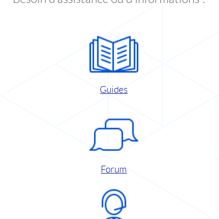
Guides
Forum